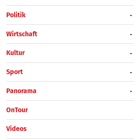
Politik
Wirtschaft
Kultur
Sport
Panorama
OnTour
Videos