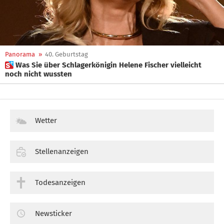
Panorama
»
40. Geburtstag
 Was Sie über Schlagerkönigin Helene Fischer vielleicht
noch nicht wussten
Wetter
Stellenanzeigen
Todesanzeigen
Newsticker