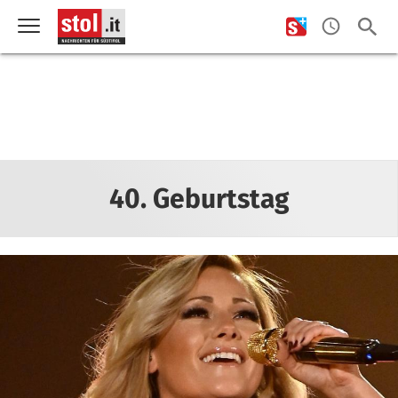
40. Geburtstag