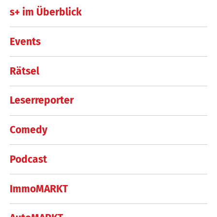
s+ im Überblick
Events
Rätsel
Leserreporter
Comedy
Podcast
ImmoMARKT