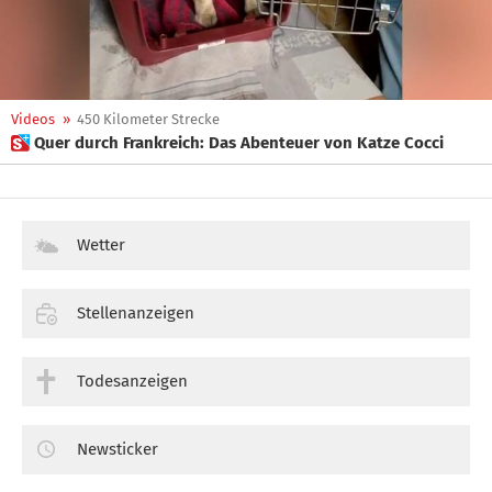
Videos
»
450 Kilometer Strecke
 Quer durch Frankreich: Das Abenteuer von Katze Cocci
Wetter
Stellenanzeigen
Todesanzeigen
Newsticker