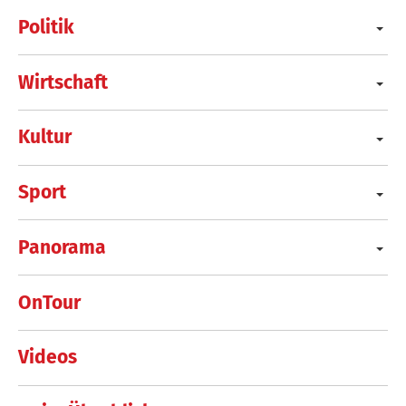
Politik
Wirtschaft
Kultur
Sport
Panorama
OnTour
Videos