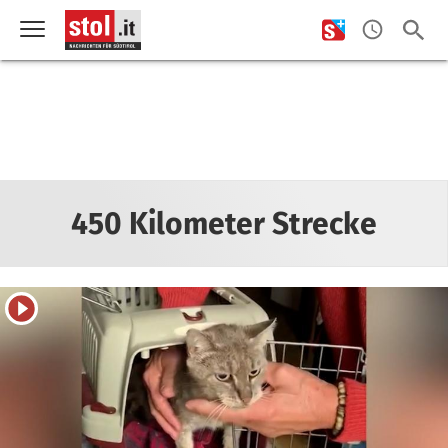
450 Kilometer Strecke