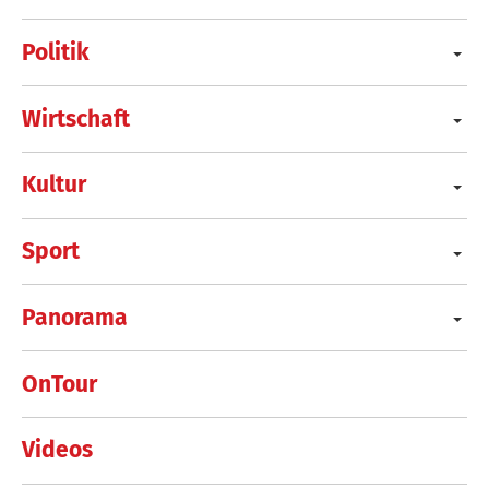
Politik
Wirtschaft
Kultur
Sport
Panorama
OnTour
Videos