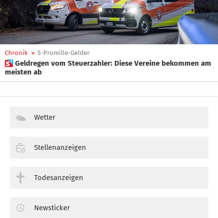
Chronik
»
5-Promille-Gelder
 Geldregen vom Steuerzahler: Diese Vereine bekommen am
meisten ab
Wetter
Stellenanzeigen
Todesanzeigen
Newsticker