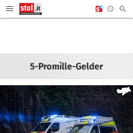
5-Promille-Gelder