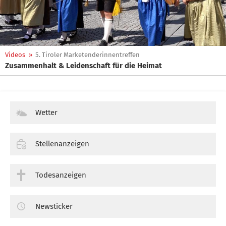
Videos
»
5. Tiroler Marketenderinnentreffen
Zusammenhalt & Leidenschaft für die Heimat
Wetter
Stellenanzeigen
Todesanzeigen
Newsticker