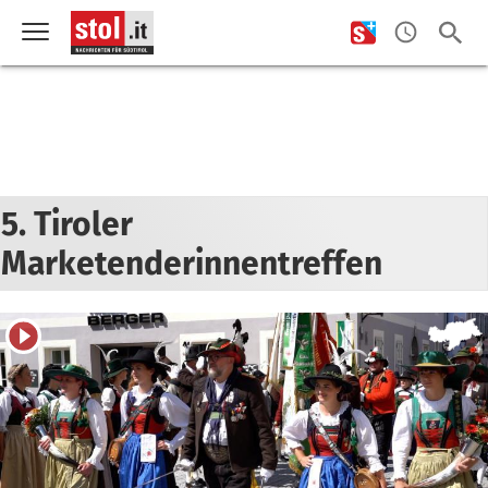
5. Tiroler
Marketenderinnentreffen