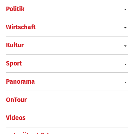
Politik
Wirtschaft
Kultur
Sport
Panorama
OnTour
Videos