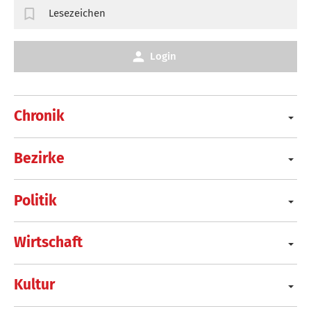
Lesezeichen
Login
Chronik
Bezirke
Politik
Wirtschaft
Kultur