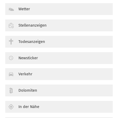
Wetter
Stellenanzeigen
Todesanzeigen
Newsticker
Verkehr
Dolomiten
In der Nähe