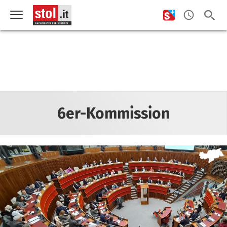
6er-Kommission