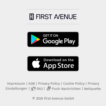
Impressum
|
AGB
|
Privacy Policy
|
Cookie Policy
|
Privacy
Einstellungen
|
|
|
FAQ
Push-Nachrichten
Netiquette
2
©
2026
First Avenue GmbH