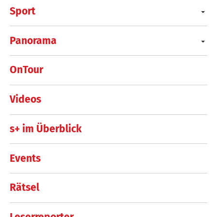
Sport
Panorama
OnTour
Videos
s+ im Überblick
Events
Rätsel