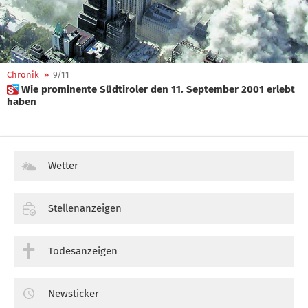
Chronik
»
9/11
 Wie prominente Südtiroler den 11. September 2001 erlebt
haben
Wetter
Stellenanzeigen
Todesanzeigen
Newsticker