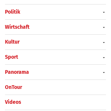
Politik
Wirtschaft
Kultur
Sport
Panorama
OnTour
Videos