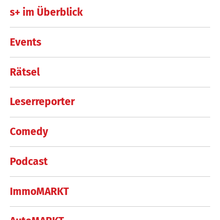
s+ im Überblick
Events
Rätsel
Leserreporter
Comedy
Podcast
ImmoMARKT