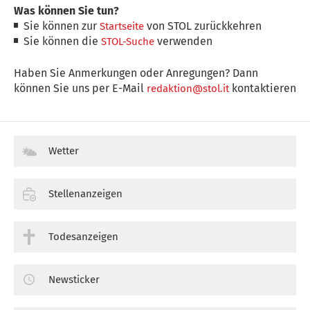
Was können Sie tun?
Sie können zur
von STOL zurückkehren
Startseite
Sie können die
verwenden
STOL-Suche
Haben Sie Anmerkungen oder Anregungen? Dann
können Sie uns per E-Mail
kontaktieren
redaktion@stol.it
Wetter
Stellenanzeigen
Todesanzeigen
Newsticker