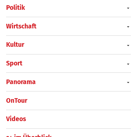
Politik
Wirtschaft
Kultur
Sport
Panorama
OnTour
Videos