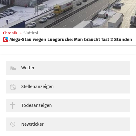
Chronik
»
Südtirol
 Mega-Stau wegen Luegbrücke: Man braucht fast 2 Stunden
Wetter
Stellenanzeigen
Todesanzeigen
Newsticker