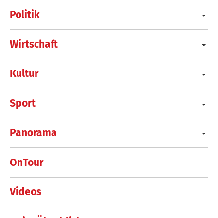
Politik
Wirtschaft
Kultur
Sport
Panorama
OnTour
Videos