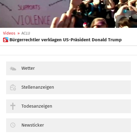
Videos
»
ACLU
 Bürgerrechtler verklagen US-Präsident Donald Trump
Wetter
Stellenanzeigen
Todesanzeigen
Newsticker