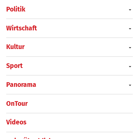
Politik
Wirtschaft
Kultur
Sport
Panorama
OnTour
Videos