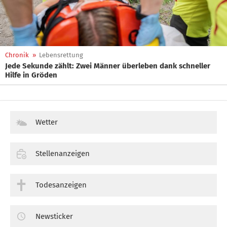
Chronik
»
Lebensrettung
Jede Sekunde zählt: Zwei Männer überleben dank schneller
Hilfe in Gröden
Wetter
Stellenanzeigen
Todesanzeigen
Newsticker