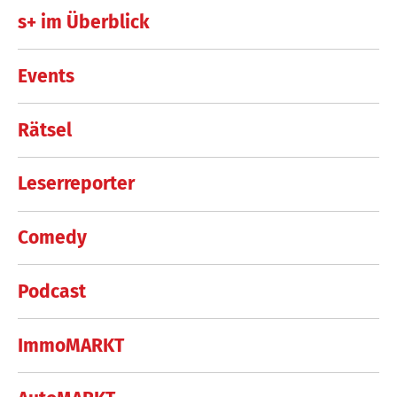
s+ im Überblick
Events
Rätsel
Leserreporter
Comedy
Podcast
ImmoMARKT