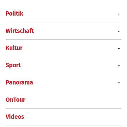
Politik
Wirtschaft
Kultur
Sport
Panorama
OnTour
Videos