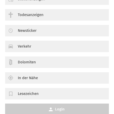
Todesanzeigen
Newsticker
Verkehr
Dolomiten
In der Nähe
Lesezeichen
Login