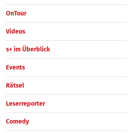
OnTour
Videos
s+ im Überblick
Events
Rätsel
Leserreporter
Comedy