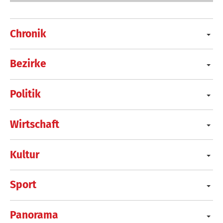
Chronik
Bezirke
Politik
Wirtschaft
Kultur
Sport
Panorama