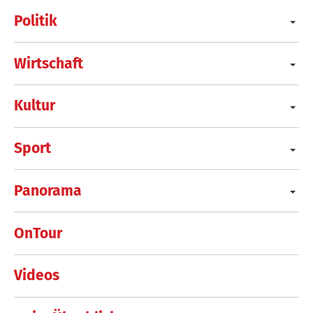
Politik
Wirtschaft
Kultur
Sport
Panorama
OnTour
Videos