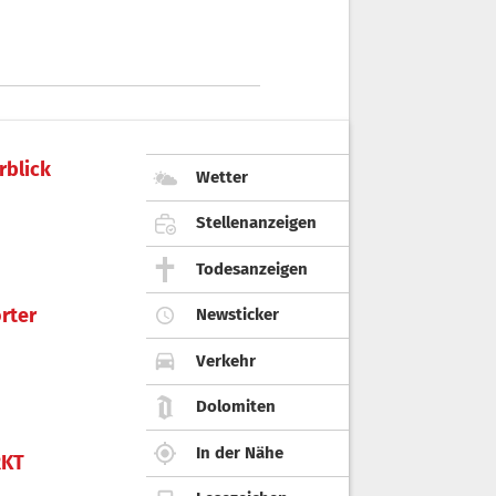
rblick
Wetter
Stellenanzeigen
Todesanzeigen
rter
Newsticker
Verkehr
Dolomiten
In der Nähe
KT