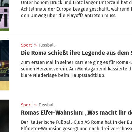
Unter hohem Druck und trotz langer Unterzahl hat d
Achtelfinale der Europa League geschafft, während 
den Umweg über die Playoffs antreten muss.
Sport
»
Fussball
Die Roma schießt ihre Legende aus dem 
Zum ersten Mal in seiner Karriere ging es für Roma
seinen Herzensverein. Am Montagabend kassierte d
klare Niederlage beim Hauptstadtklub.
Sport
»
Fussball
Romas Elfer-Wahnsinn: „Was macht ihr 
Der italienische Fußball-Club AS Roma hat in der E
Elfmeter-Wahnsinn gesorgt und nach drei verschoss