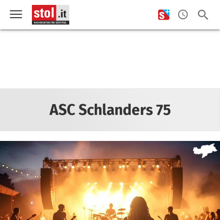
ASC Schlanders 75