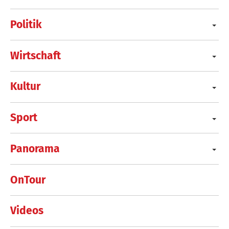
Politik
Wirtschaft
Kultur
Sport
Panorama
OnTour
Videos