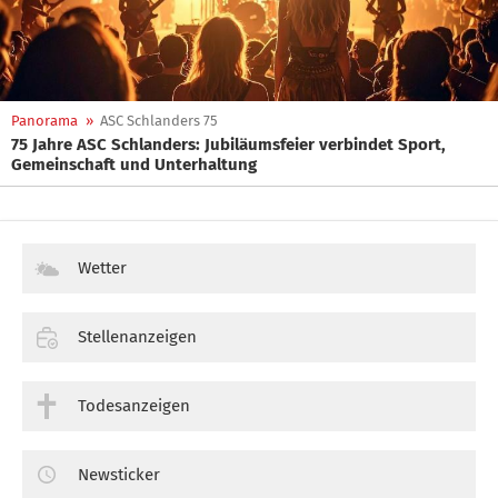
Panorama
»
ASC Schlanders 75
75 Jahre ASC Schlanders: Jubiläumsfeier verbindet Sport,
Gemeinschaft und Unterhaltung
Wetter
Stellenanzeigen
Todesanzeigen
Newsticker