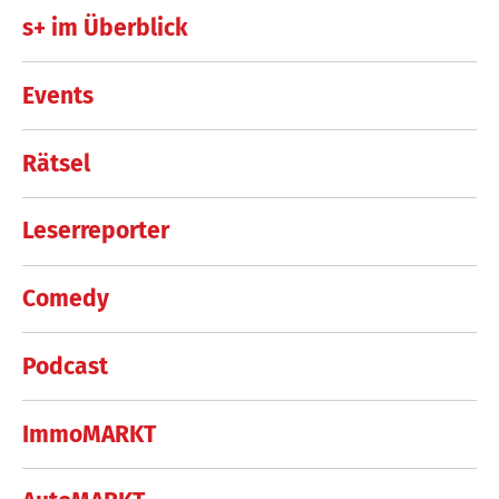
s+ im Überblick
Events
Rätsel
Leserreporter
Comedy
Podcast
ImmoMARKT