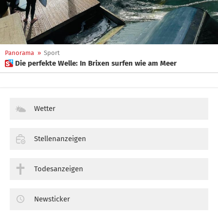
Panorama
»
Sport
 Die perfekte Welle: In Brixen surfen wie am Meer
Wetter
Stellenanzeigen
Todesanzeigen
Newsticker