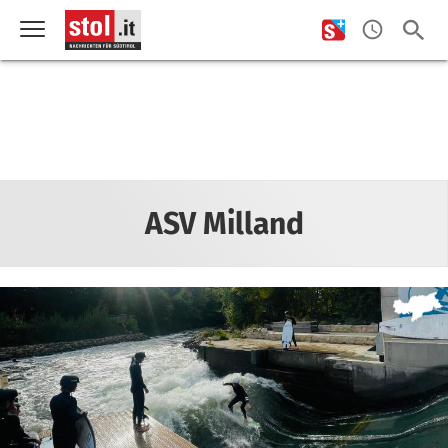
ASV Milland