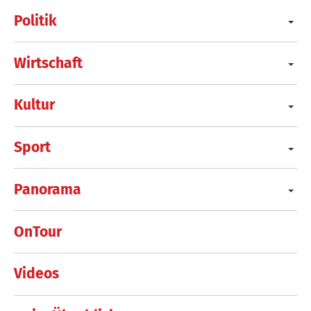
Politik
Wirtschaft
Kultur
Sport
Panorama
OnTour
Videos