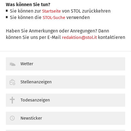
Was können Sie tun?
Sie können zur
von STOL zurückkehren
Startseite
Sie können die
verwenden
STOL-Suche
Haben Sie Anmerkungen oder Anregungen? Dann
können Sie uns per E-Mail
kontaktieren
redaktion@stol.it
Wetter
Stellenanzeigen
Todesanzeigen
Newsticker