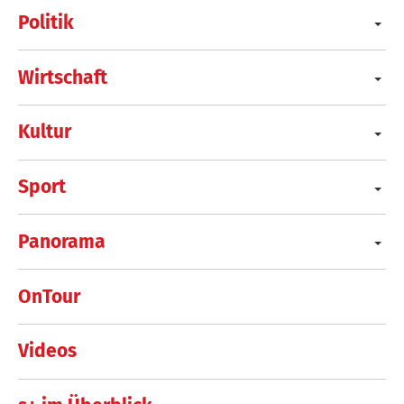
Politik
Wirtschaft
Kultur
Sport
Panorama
OnTour
Videos