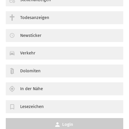
Todesanzeigen
Newsticker
Verkehr
Dolomiten
In der Nähe
Lesezeichen
Login