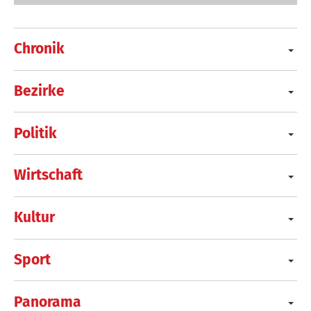
Chronik
Bezirke
Politik
Wirtschaft
Kultur
Sport
Panorama