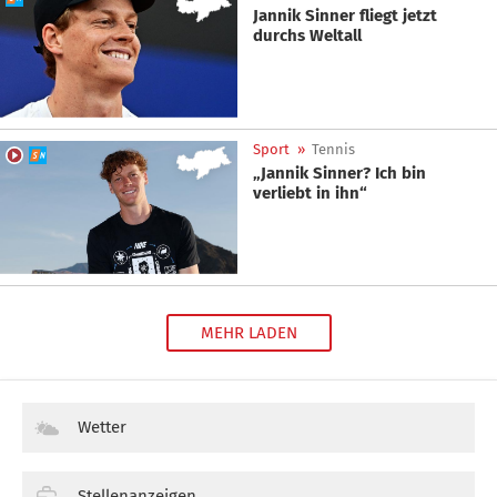
Jannik Sinner fliegt jetzt
durchs Weltall
Sport
»
Tennis
„Jannik Sinner? Ich bin
verliebt in ihn“
MEHR LADEN
Wetter
Stellenanzeigen