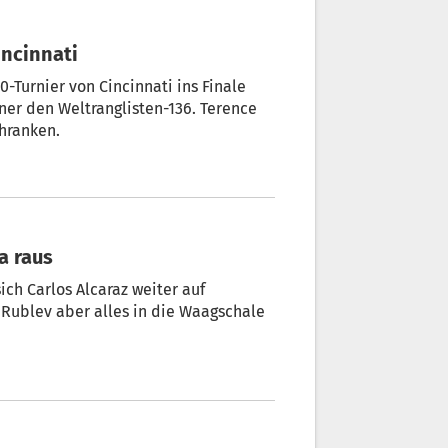
incinnati
0-Turnier von Cincinnati ins Finale
ner den Weltranglisten-136. Terence
hranken.
a raus
ich Carlos Alcaraz weiter auf
 Rublev aber alles in die Waagschale