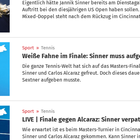
Eigentlich hätte Jannik Sinner bereits am Dienstag
Auftritt bei den diesjährigen US Open haben sollen.
Mixed-Doppel steht nach dem Rückzug im Cincinnati
Sport
»
Tennis
Weiße Fahne im Finale: Sinner muss auf
Die ganze Tennis-Welt hat sich auf das Masters-Final
Sinner und Carlos Alcaraz gefreut. Doch dieses daue
Sextner aufgeben musste.
Sport
»
Tennis
LIVE | Finale gegen Alcaraz: Sinner verpat
Wie erwartet ist es beim Masters-Turnier in Cincinn
Sinner und Carlos Alcaraz gekommen. Kann Sinner 