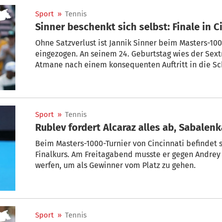
Sport
»
Tennis
Sinner beschenkt sich selbst: Finale in C
Ohne Satzverlust ist Jannik Sinner beim Masters-100
eingezogen. An seinem 24. Geburtstag wies der Sext
Atmane nach einem konsequenten Auftritt in die Sc
Sport
»
Tennis
Rublev fordert Alcaraz alles ab, Sabalenk
Beim Masters-1000-Turnier von Cincinnati befindet s
Finalkurs. Am Freitagabend musste er gegen Andrey
werfen, um als Gewinner vom Platz zu gehen.
Sport
»
Tennis