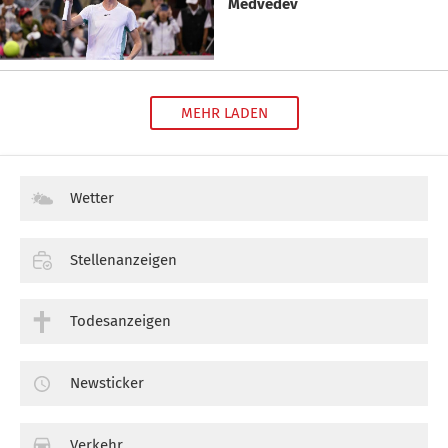
Medvedev
MEHR LADEN
Wetter
Stellenanzeigen
Todesanzeigen
Newsticker
Verkehr