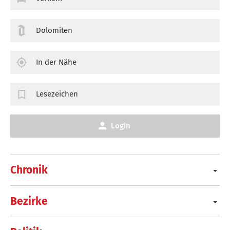
Dolomiten
In der Nähe
Lesezeichen
Login
Chronik
Bezirke