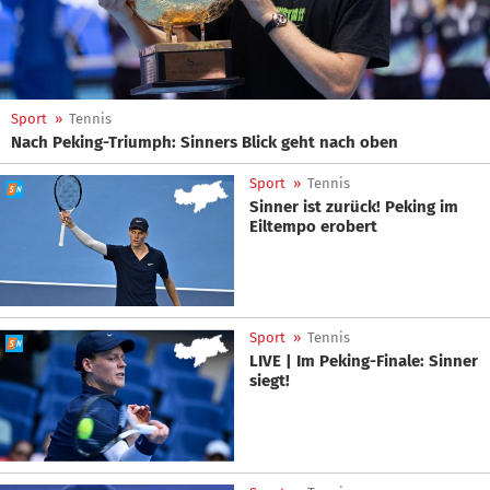
Sport
»
Tennis
Nach Peking-Triumph: Sinners Blick geht nach oben
Sport
»
Tennis
Sinner ist zurück! Peking im
Eiltempo erobert
Sport
»
Tennis
LIVE | Im Peking-Finale: Sinner
siegt!