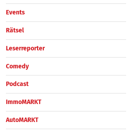
Events
Rätsel
Leserreporter
Comedy
Podcast
ImmoMARKT
AutoMARKT