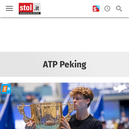
ATP Peking