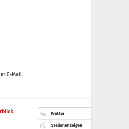
er E-Mail
rblick
Wetter
Stellenanzeigen