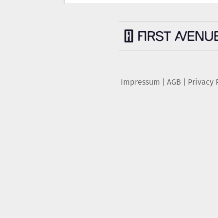
Impressum
|
AGB
|
Privacy 