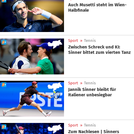
Auch Musetti steht im Wien-
Halbfinale
Sport
»
Tennis
Zwischen Schreck und KI:
Sinner bittet zum vierten Tanz
Sport
»
Tennis
Jannik Sinner bleibt für
Italiener unbesiegbar
Sport
»
Tennis
Zum Nachlesen | Sinners