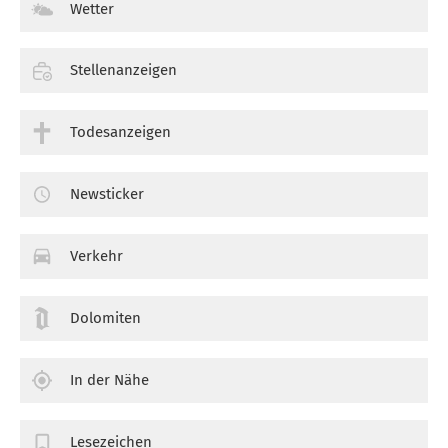
Wetter
Stellenanzeigen
Todesanzeigen
Newsticker
Verkehr
Dolomiten
In der Nähe
Lesezeichen