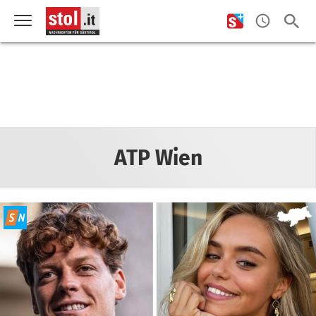
ATP Wien