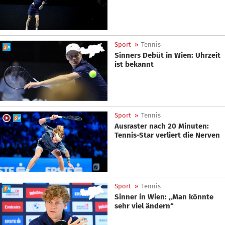
Sport
»
Tennis
Sinners Debüt in Wien: Uhrzeit
ist bekannt
Sport
»
Tennis
Ausraster nach 20 Minuten:
Tennis-Star verliert die Nerven
Sport
»
Tennis
Sinner in Wien: „Man könnte
sehr viel ändern“