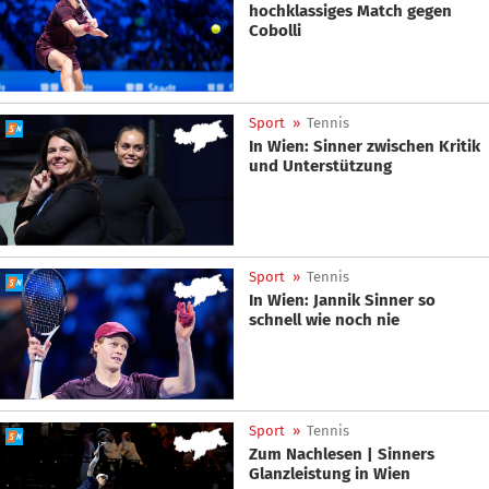
hochklassiges Match gegen
Cobolli
Sport
»
Tennis
In Wien: Sinner zwischen Kritik
und Unterstützung
Sport
»
Tennis
In Wien: Jannik Sinner so
schnell wie noch nie
Sport
»
Tennis
Zum Nachlesen | Sinners
Glanzleistung in Wien