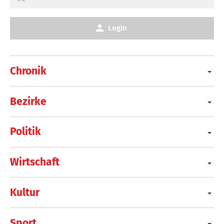
Login
Chronik
Bezirke
Politik
Wirtschaft
Kultur
Sport