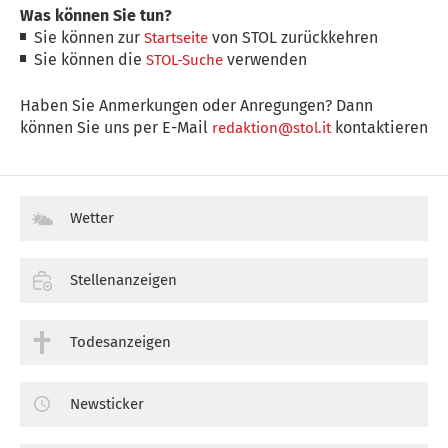
Was können Sie tun?
Sie können zur
von STOL zurückkehren
Startseite
Sie können die
verwenden
STOL-Suche
Haben Sie Anmerkungen oder Anregungen? Dann
können Sie uns per E-Mail
kontaktieren
redaktion@stol.it
Wetter
Stellenanzeigen
Todesanzeigen
Newsticker