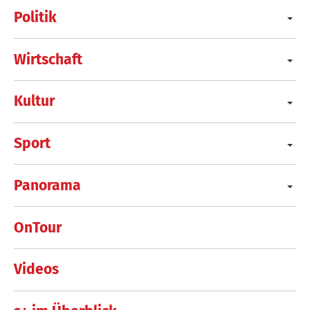
Politik
Wirtschaft
Kultur
Sport
Panorama
OnTour
Videos