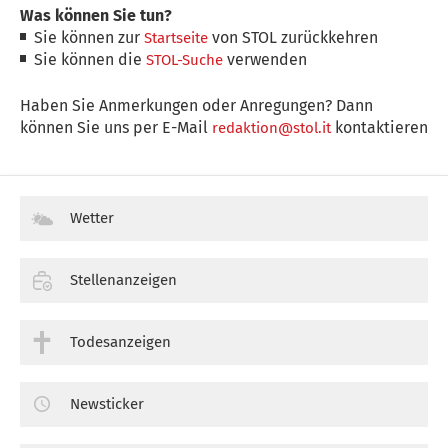
Was können Sie tun?
Sie können zur
von STOL zurückkehren
Startseite
Sie können die
verwenden
STOL-Suche
Haben Sie Anmerkungen oder Anregungen? Dann
können Sie uns per E-Mail
kontaktieren
redaktion@stol.it
Wetter
Stellenanzeigen
Todesanzeigen
Newsticker