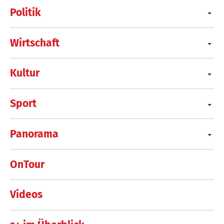
Politik
Wirtschaft
Kultur
Sport
Panorama
OnTour
Videos