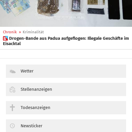
Chronik
»
Kriminalität
 Drogen-Bande aus Padua aufgeflogen: Illegale Geschäfte im
Eisacktal
Wetter
Stellenanzeigen
Todesanzeigen
Newsticker