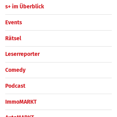
s+ im Überblick
Events
Rätsel
Leserreporter
Comedy
Podcast
ImmoMARKT