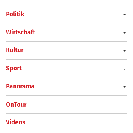
Politik
Wirtschaft
Kultur
Sport
Panorama
OnTour
Videos