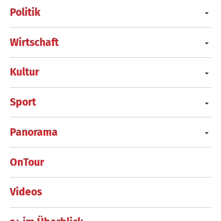
Politik
Wirtschaft
Kultur
Sport
Panorama
OnTour
Videos