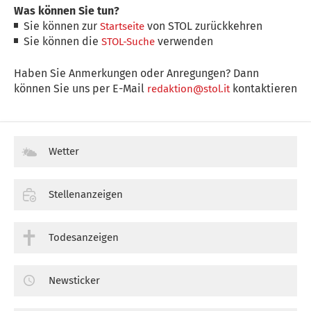
Was können Sie tun?
Sie können zur
von STOL zurückkehren
Startseite
Sie können die
verwenden
STOL-Suche
Haben Sie Anmerkungen oder Anregungen? Dann
können Sie uns per E-Mail
kontaktieren
redaktion@stol.it
Wetter
Stellenanzeigen
Todesanzeigen
Newsticker