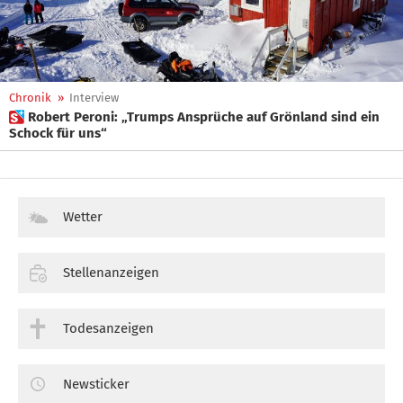
Chronik
»
Interview
 Robert Peroni: „Trumps Ansprüche auf Grönland sind ein
Schock für uns“
Wetter
Stellenanzeigen
Todesanzeigen
Newsticker