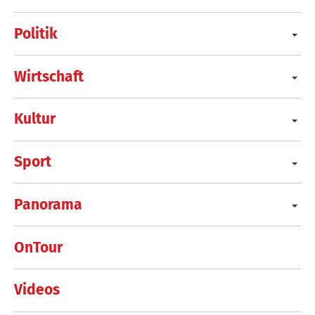
Politik
Wirtschaft
Kultur
Sport
Panorama
OnTour
Videos