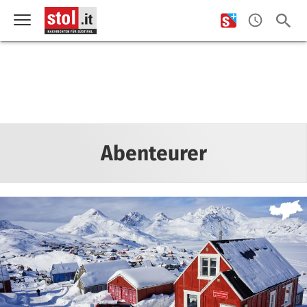
Abenteurer