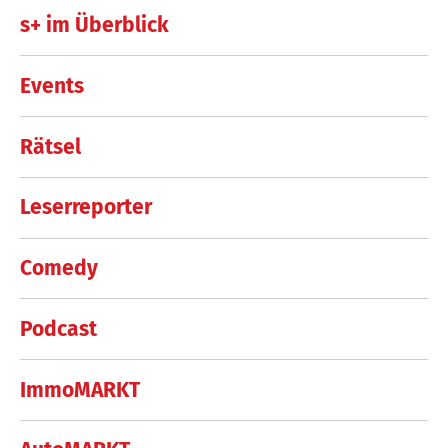
s+ im Überblick
Events
Rätsel
Leserreporter
Comedy
Podcast
ImmoMARKT