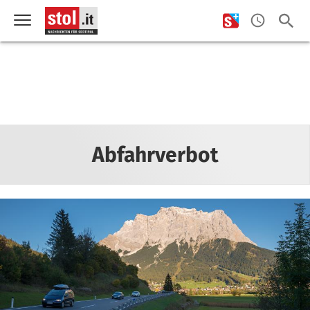
Abfahrverbot