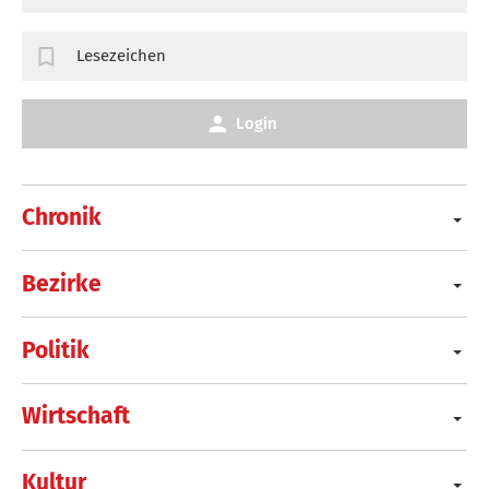
Lesezeichen
Login
Chronik
Bezirke
Politik
Wirtschaft
Kultur