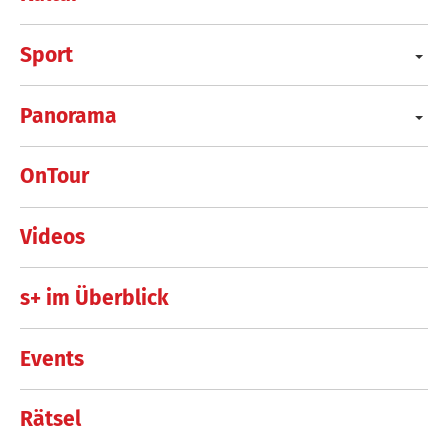
Sport
Panorama
OnTour
Videos
s+ im Überblick
Events
Rätsel