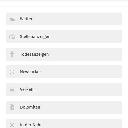
Wetter
Stellenanzeigen
Todesanzeigen
Newsticker
Verkehr
Dolomiten
In der Nähe