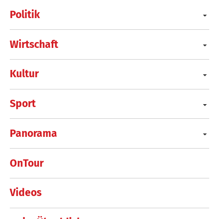
Politik
Wirtschaft
Kultur
Sport
Panorama
OnTour
Videos