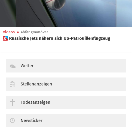
Videos
»
Abfangmanöver
 Russische Jets nähern sich US-Patrouillenflugzeug
Wetter
Stellenanzeigen
Todesanzeigen
Newsticker