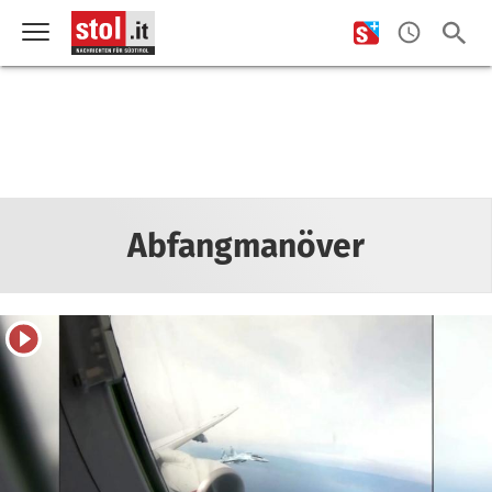
Abfangmanöver