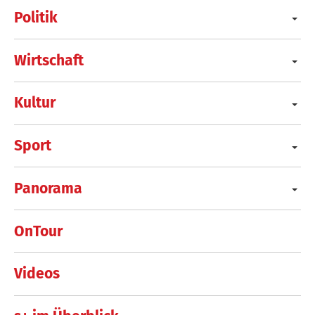
Politik
Wirtschaft
Kultur
Sport
Panorama
OnTour
Videos