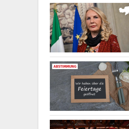
ABSTIMMUNG