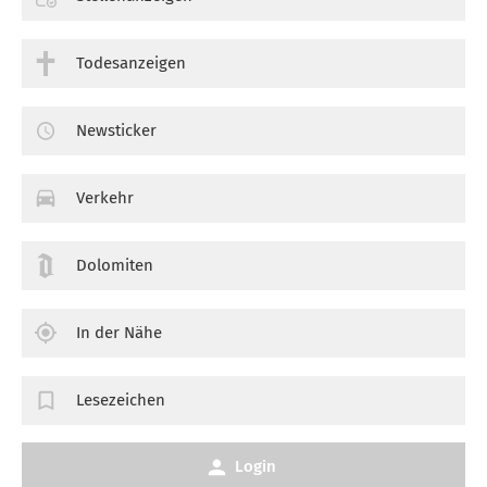
Todesanzeigen
Newsticker
Verkehr
Dolomiten
In der Nähe
Lesezeichen
Login