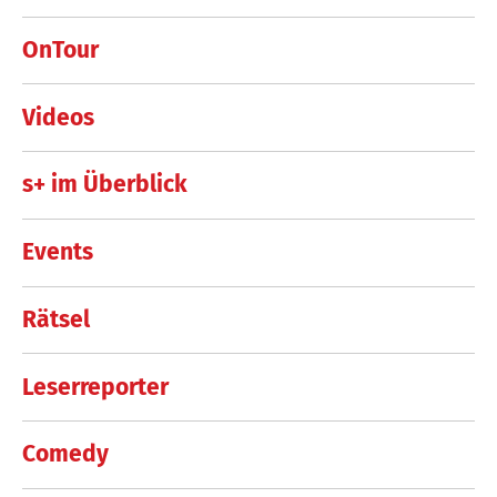
OnTour
Videos
s+ im Überblick
Events
Rätsel
Leserreporter
Comedy