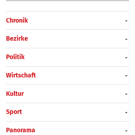
Chronik
Bezirke
Politik
Wirtschaft
Kultur
Sport
Panorama