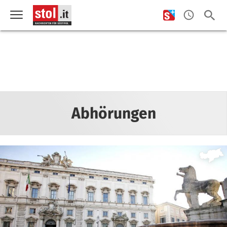
Abhörungen