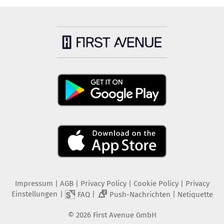
Impressum
|
AGB
|
Privacy Policy
|
Cookie Policy
|
Privacy
Einstellungen
|
|
|
FAQ
Push-Nachrichten
Netiquette
2
©
2026
First Avenue GmbH