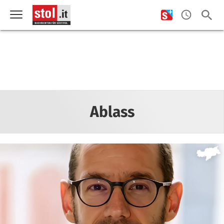
Ablass