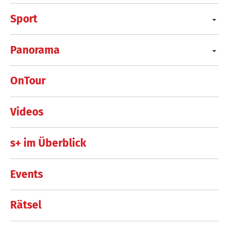
Sport
Panorama
OnTour
Videos
s+ im Überblick
Events
Rätsel