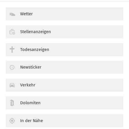
Wetter
Stellenanzeigen
Todesanzeigen
Newsticker
Verkehr
Dolomiten
In der Nähe