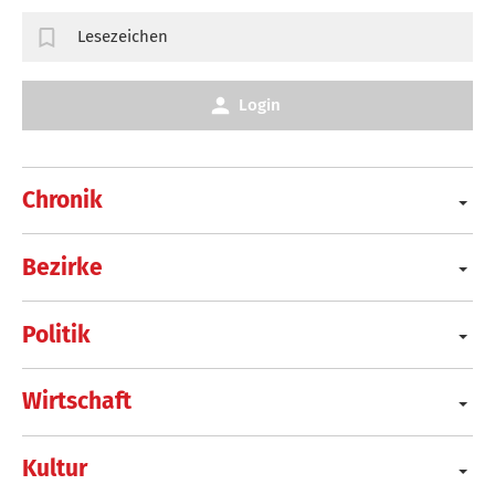
Lesezeichen
Login
Chronik
Bezirke
Politik
Wirtschaft
Kultur