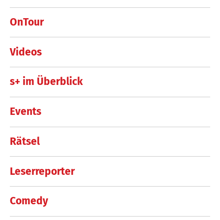
OnTour
Videos
s+ im Überblick
Events
Rätsel
Leserreporter
Comedy