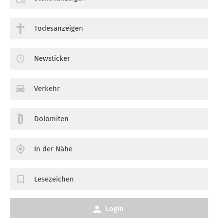
Todesanzeigen
Newsticker
Verkehr
Dolomiten
In der Nähe
Lesezeichen
Login