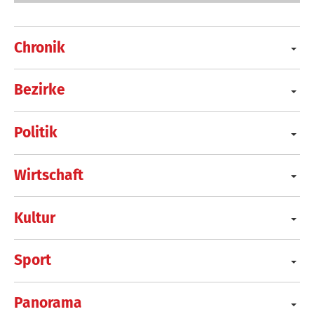
Chronik
Bezirke
Politik
Wirtschaft
Kultur
Sport
Panorama