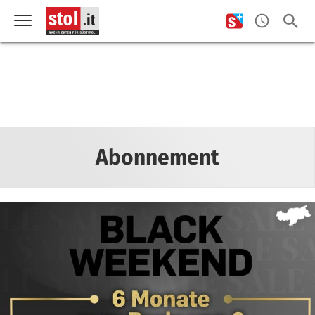
Abonnement