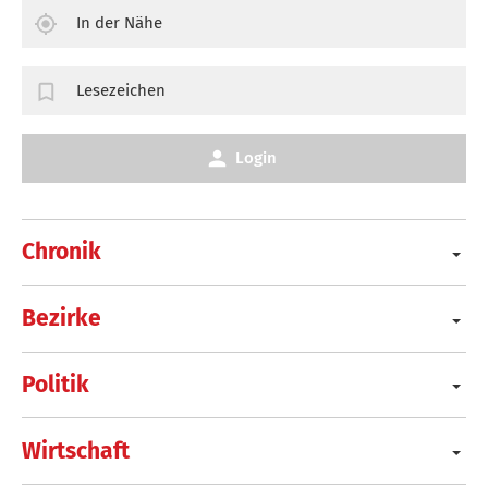
In der Nähe
Lesezeichen
Login
Chronik
Bezirke
Politik
Wirtschaft