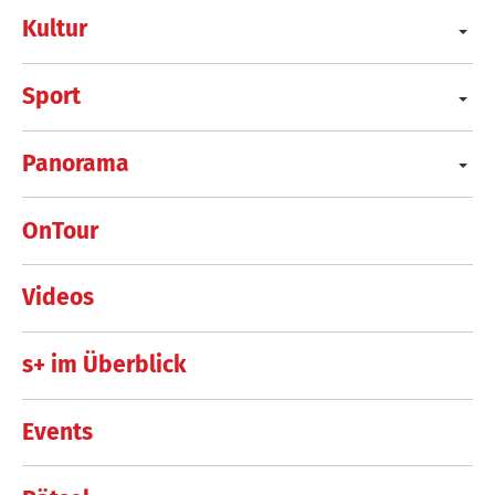
Kultur
Sport
Panorama
OnTour
Videos
s+ im Überblick
Events