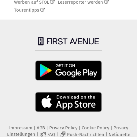
Werben auf STOL
Leserreporter werden
Tourentipps
Impressum
|
AGB
|
Privacy Policy
|
Cookie Policy
|
Privacy
Einstellungen
|
|
|
FAQ
Push-Nachrichten
Netiquette
2