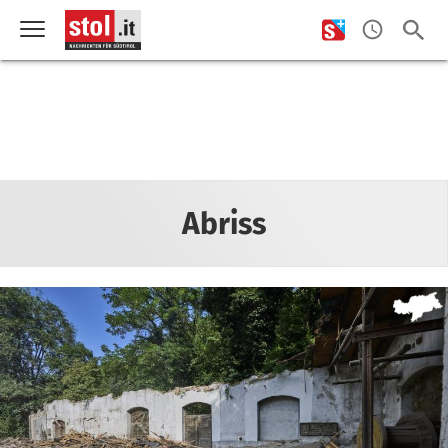
Abriss