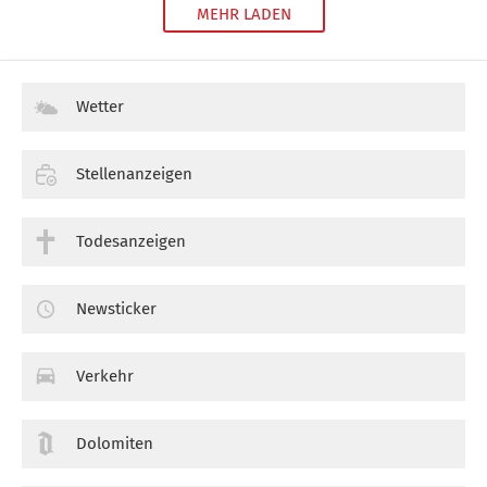
MEHR LADEN
Wetter
Stellenanzeigen
Todesanzeigen
Newsticker
Verkehr
Dolomiten