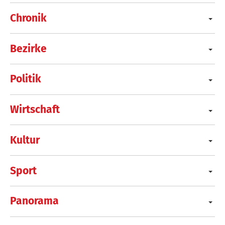
Chronik
Bezirke
Politik
Wirtschaft
Kultur
Sport
Panorama