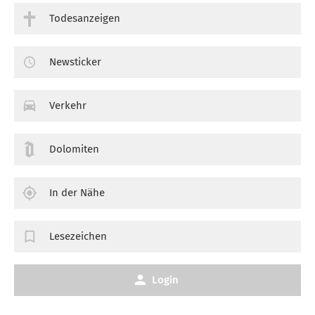
Todesanzeigen
Newsticker
Verkehr
Dolomiten
In der Nähe
Lesezeichen
Login