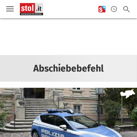
Abschiebebefehl