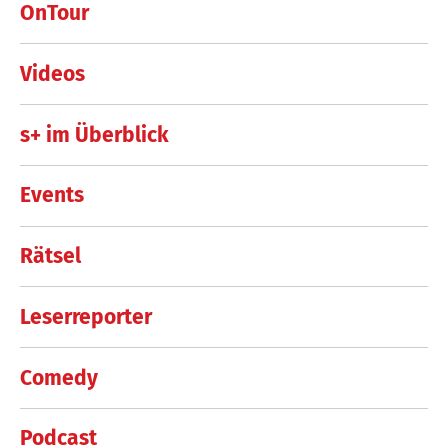
OnTour
Videos
s+ im Überblick
Events
Rätsel
Leserreporter
Comedy
Podcast