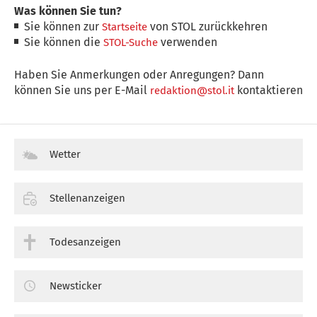
Was können Sie tun?
Sie können zur
von STOL zurückkehren
Startseite
Sie können die
verwenden
STOL-Suche
Haben Sie Anmerkungen oder Anregungen? Dann
können Sie uns per E-Mail
kontaktieren
redaktion@stol.it
Wetter
Stellenanzeigen
Todesanzeigen
Newsticker