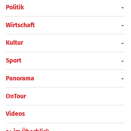
Politik
Wirtschaft
Kultur
Sport
Panorama
OnTour
Videos