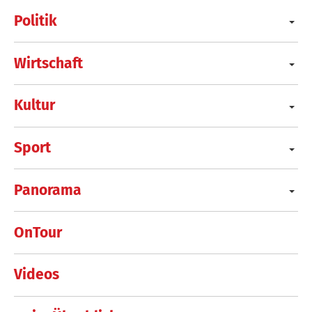
Politik
Wirtschaft
Kultur
Sport
Panorama
OnTour
Videos