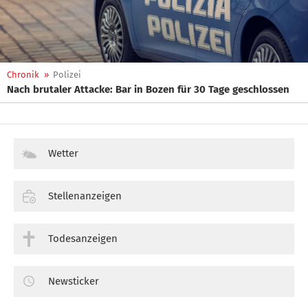
Chronik
»
Polizei
Nach brutaler Attacke: Bar in Bozen für 30 Tage geschlossen
Wetter
Stellenanzeigen
Todesanzeigen
Newsticker