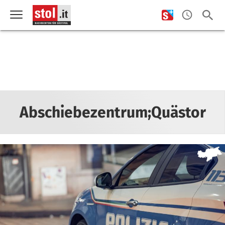
Abschiebezentrum;Quästor