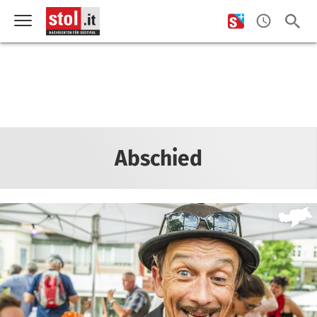
Abschied