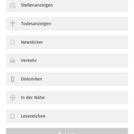
Stellenanzeigen
Todesanzeigen
Newsticker
Verkehr
Dolomiten
In der Nähe
Lesezeichen