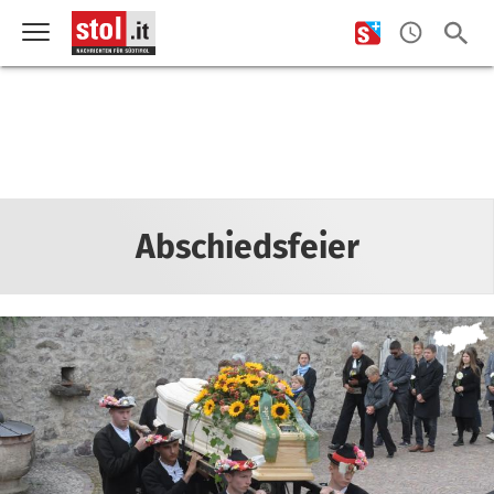
Abschiedsfeier