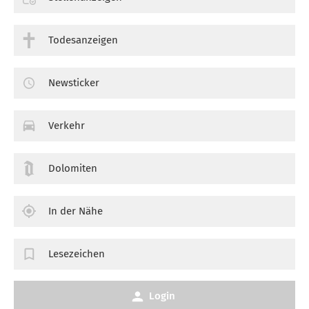
Todesanzeigen
Newsticker
Verkehr
Dolomiten
In der Nähe
Lesezeichen
Login