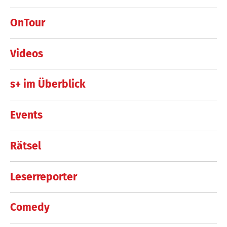
OnTour
Videos
s+ im Überblick
Events
Rätsel
Leserreporter
Comedy