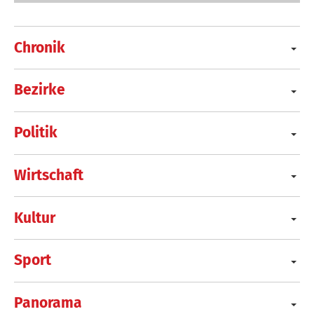
Chronik
Bezirke
Politik
Wirtschaft
Kultur
Sport
Panorama