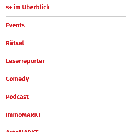
s+ im Überblick
Events
Rätsel
Leserreporter
Comedy
Podcast
ImmoMARKT