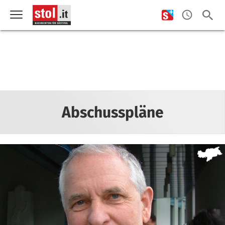
Abschusspläne