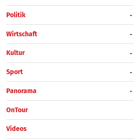
Politik
Wirtschaft
Kultur
Sport
Panorama
OnTour
Videos