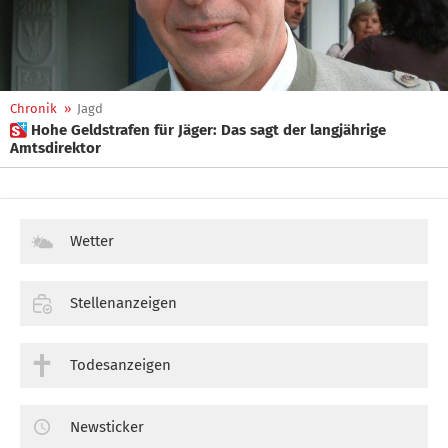
Chronik
»
Jagd
 Hohe Geldstrafen für Jäger: Das sagt der langjährige
Amtsdirektor
Wetter
Stellenanzeigen
Todesanzeigen
Newsticker