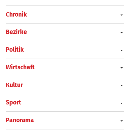
Chronik
Bezirke
Politik
Wirtschaft
Kultur
Sport
Panorama