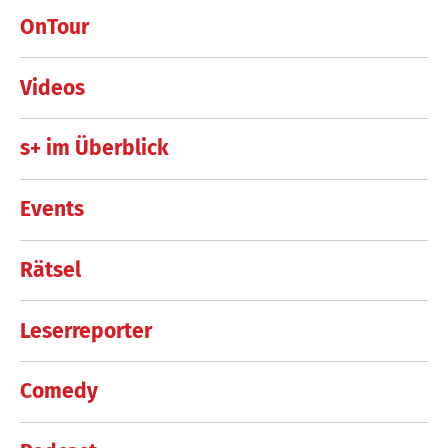
OnTour
Videos
s+ im Überblick
Events
Rätsel
Leserreporter
Comedy