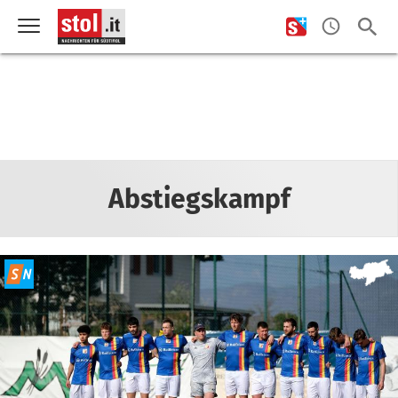
Abstiegskampf