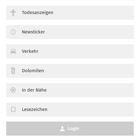
Todesanzeigen
Newsticker
Verkehr
Dolomiten
In der Nähe
Lesezeichen
Login