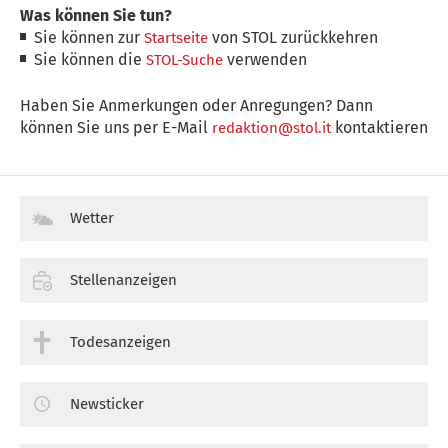
Was können Sie tun?
Sie können zur
von STOL zurückkehren
Startseite
Sie können die
verwenden
STOL-Suche
Haben Sie Anmerkungen oder Anregungen? Dann
können Sie uns per E-Mail
kontaktieren
redaktion@stol.it
Wetter
Stellenanzeigen
Todesanzeigen
Newsticker