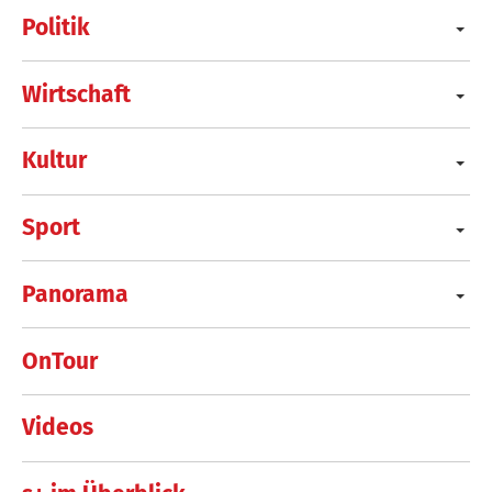
Politik
Wirtschaft
Kultur
Sport
Panorama
OnTour
Videos