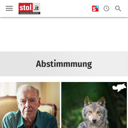
Abstimmmung