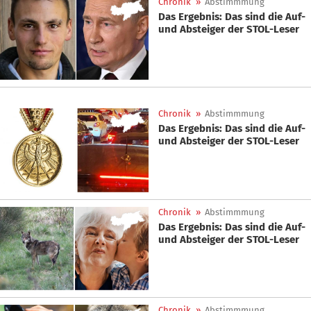
Chronik
»
Abstimmmung
Das Ergebnis: Das sind die Auf-
und Absteiger der STOL-Leser
Chronik
»
Abstimmmung
Das Ergebnis: Das sind die Auf-
und Absteiger der STOL-Leser
Chronik
»
Abstimmmung
Das Ergebnis: Das sind die Auf-
und Absteiger der STOL-Leser
Chronik
»
Abstimmmung