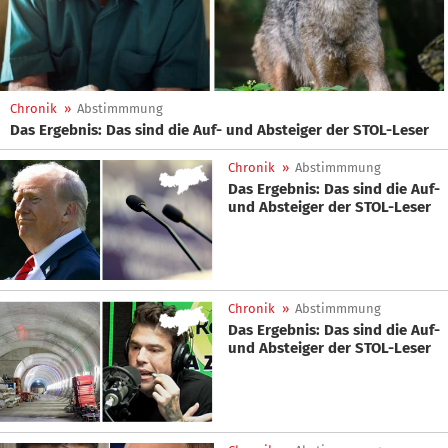
Chronik
»
Abstimmmung
Das Ergebnis: Das sind die Auf- und Absteiger der STOL-Leser
Chronik
»
Abstimmmung
Das Ergebnis: Das sind die Auf-
und Absteiger der STOL-Leser
Chronik
»
Abstimmmung
Das Ergebnis: Das sind die Auf-
und Absteiger der STOL-Leser