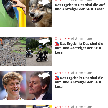
Das Ergebnis: Das sind die Auf-
und Absteiger der STOL-Leser
Chronik
»
Abstimmmung
 Das Ergebnis: Das sind die
Auf- und Absteiger der STOL-
Leser
Chronik
»
Abstimmmung
 Das Ergebnis: Das sind die
Auf- und Absteiger der STOL-
Leser
Chronik
»
Abstimmmung