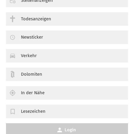
Stellenanzeigen
Todesanzeigen
Newsticker
Verkehr
Dolomiten
In der Nähe
Lesezeichen
Login