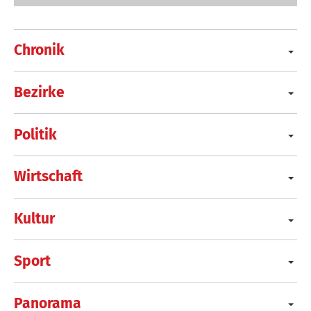
Chronik
Bezirke
Politik
Wirtschaft
Kultur
Sport
Panorama