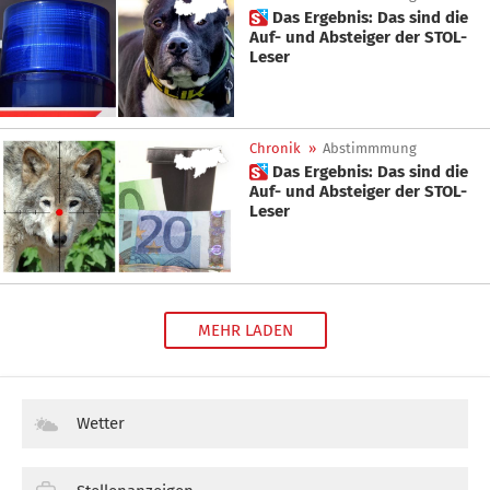
 Das Ergebnis: Das sind die
Auf- und Absteiger der STOL-
Leser
Chronik
»
Abstimmmung
 Das Ergebnis: Das sind die
Auf- und Absteiger der STOL-
Leser
MEHR LADEN
Wetter