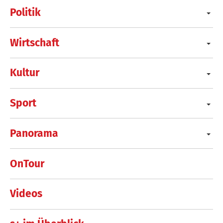
Politik
Wirtschaft
Kultur
Sport
Panorama
OnTour
Videos