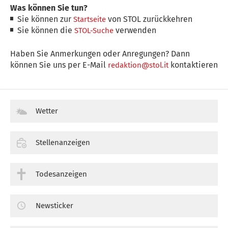
Was können Sie tun?
Sie können zur
von STOL zurückkehren
Startseite
Sie können die
verwenden
STOL-Suche
Haben Sie Anmerkungen oder Anregungen? Dann
können Sie uns per E-Mail
kontaktieren
redaktion@stol.it
Wetter
Stellenanzeigen
Todesanzeigen
Newsticker