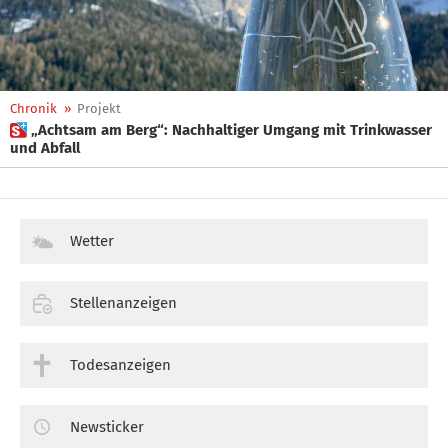
Chronik
»
Projekt
 „Achtsam am Berg“: Nachhaltiger Umgang mit Trinkwasser
und Abfall
Wetter
Stellenanzeigen
Todesanzeigen
Newsticker