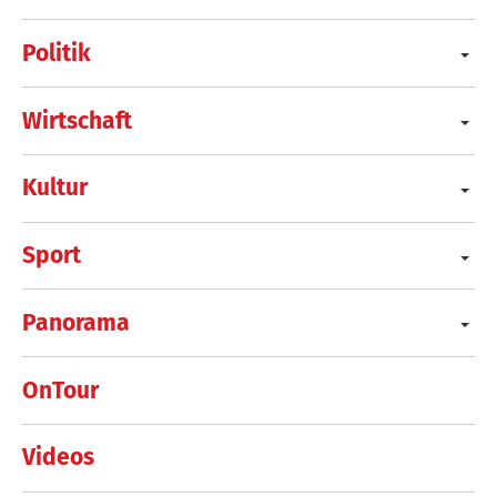
Politik
Wirtschaft
Kultur
Sport
Panorama
OnTour
Videos