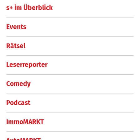
s+ im Überblick
Events
Rätsel
Leserreporter
Comedy
Podcast
ImmoMARKT