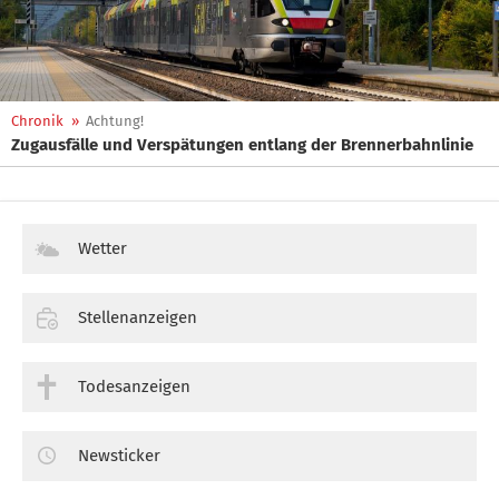
Chronik
»
Achtung!
Zugausfälle und Verspätungen entlang der Brennerbahnlinie
Wetter
Stellenanzeigen
Todesanzeigen
Newsticker