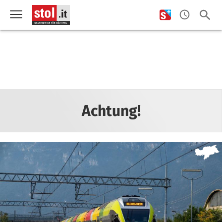
Achtung!