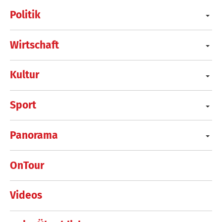
Politik
Wirtschaft
Kultur
Sport
Panorama
OnTour
Videos