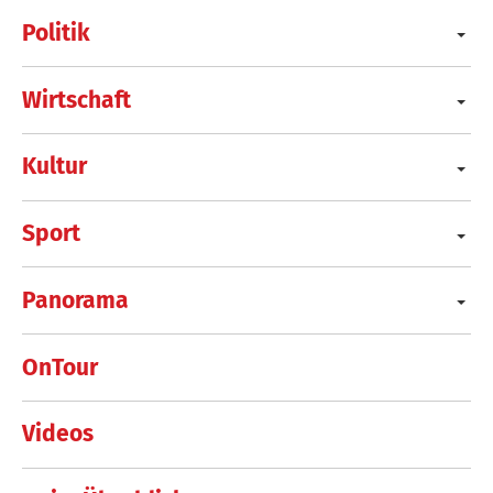
Politik
Wirtschaft
Kultur
Sport
Panorama
OnTour
Videos