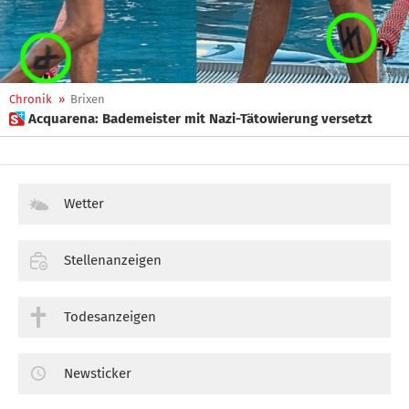
Chronik
»
Brixen
 Acquarena: Bademeister mit Nazi-Tätowierung versetzt
Wetter
Stellenanzeigen
Todesanzeigen
Newsticker