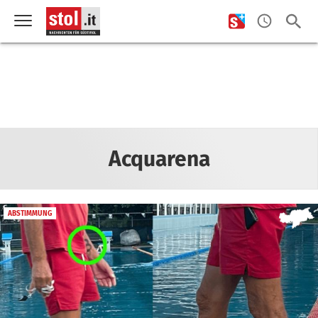
Acquarena
ABSTIMMUNG