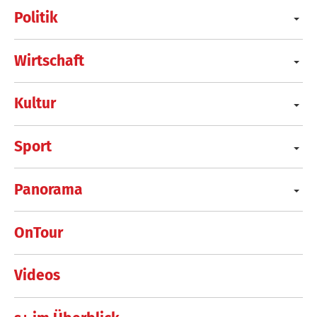
Politik
Wirtschaft
Kultur
Sport
Panorama
OnTour
Videos