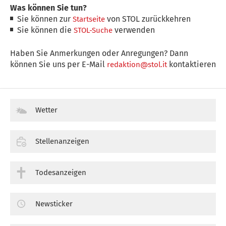
Was können Sie tun?
Sie können zur
von STOL zurückkehren
Startseite
Sie können die
verwenden
STOL-Suche
Haben Sie Anmerkungen oder Anregungen? Dann
können Sie uns per E-Mail
kontaktieren
redaktion@stol.it
Wetter
Stellenanzeigen
Todesanzeigen
Newsticker