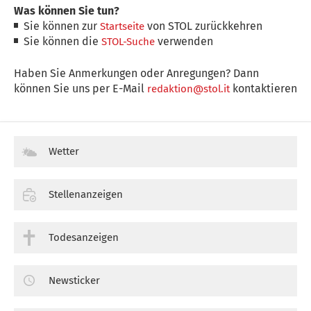
Was können Sie tun?
Sie können zur
von STOL zurückkehren
Startseite
Sie können die
verwenden
STOL-Suche
Haben Sie Anmerkungen oder Anregungen? Dann
können Sie uns per E-Mail
kontaktieren
redaktion@stol.it
Wetter
Stellenanzeigen
Todesanzeigen
Newsticker