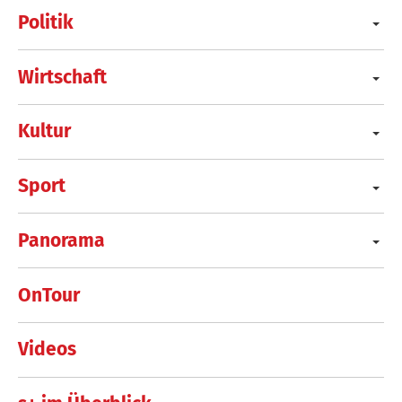
Politik
Wirtschaft
Kultur
Sport
Panorama
OnTour
Videos