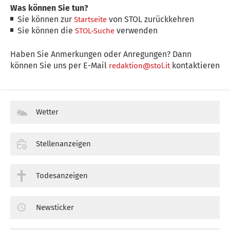
Was können Sie tun?
Sie können zur
von STOL zurückkehren
Startseite
Sie können die
verwenden
STOL-Suche
Haben Sie Anmerkungen oder Anregungen? Dann
können Sie uns per E-Mail
kontaktieren
redaktion@stol.it
Wetter
Stellenanzeigen
Todesanzeigen
Newsticker