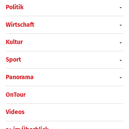
Politik
Wirtschaft
Kultur
Sport
Panorama
OnTour
Videos